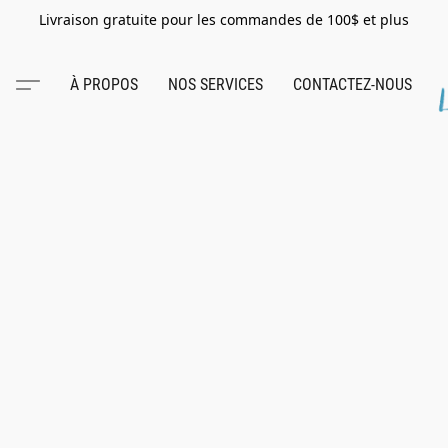
Livraison gratuite pour les commandes de 100$ et plus
À PROPOS
NOS SERVICES
CONTACTEZ-NOUS