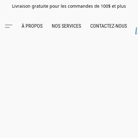
Livraison gratuite pour les commandes de 100$ et plus
À PROPOS
NOS SERVICES
CONTACTEZ-NOUS