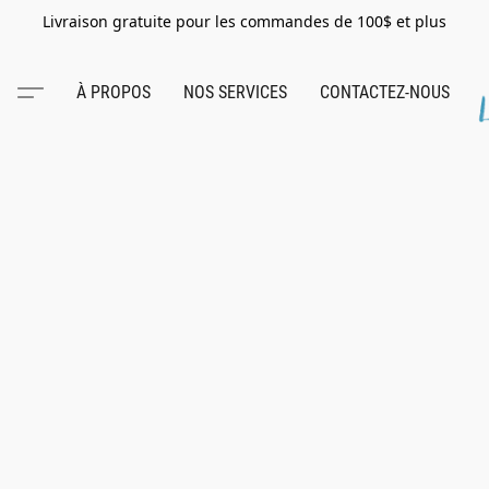
Livraison gratuite pour les commandes de 100$ et plus
À PROPOS
NOS SERVICES
CONTACTEZ-NOUS