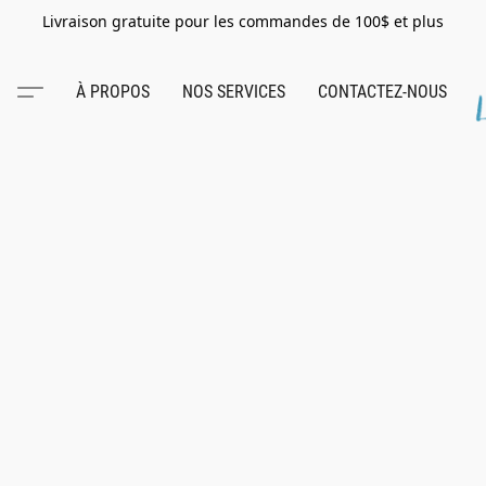
Livraison gratuite pour les commandes de 100$ et plus
À PROPOS
NOS SERVICES
CONTACTEZ-NOUS