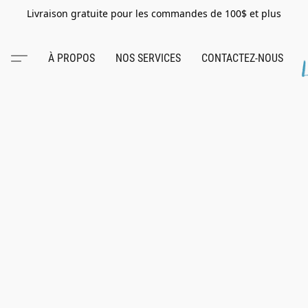
Livraison gratuite pour les commandes de 100$ et plus
À PROPOS
NOS SERVICES
CONTACTEZ-NOUS