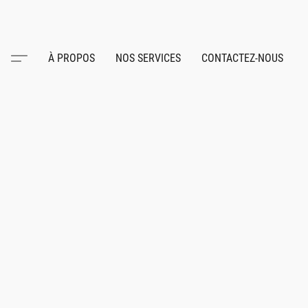
À PROPOS
NOS SERVICES
CONTACTEZ-NOUS