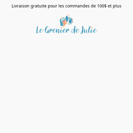
Livraison gratuite pour les commandes de 100$ et plus