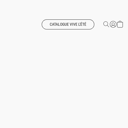
CATALOGUE VIVE L'ÉTÉ