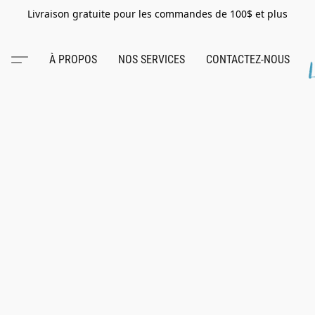
Livraison gratuite pour les commandes de 100$ et plus
À PROPOS
NOS SERVICES
CONTACTEZ-NOUS