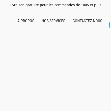
Livraison gratuite pour les commandes de 100$ et plus
À PROPOS
NOS SERVICES
CONTACTEZ-NOUS