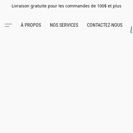
Livraison gratuite pour les commandes de 100$ et plus
À PROPOS
NOS SERVICES
CONTACTEZ-NOUS