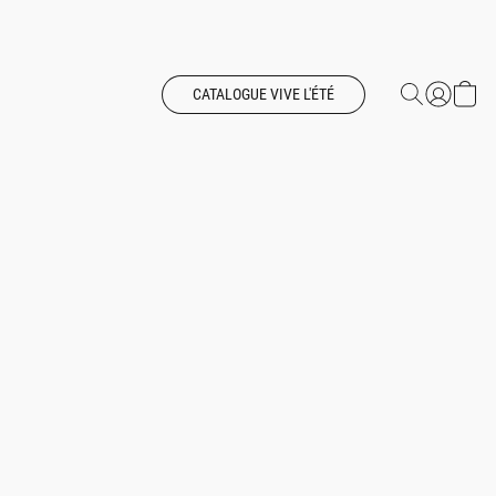
CATALOGUE VIVE L'ÉTÉ