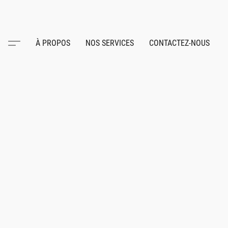
À PROPOS
NOS SERVICES
CONTACTEZ-NOUS