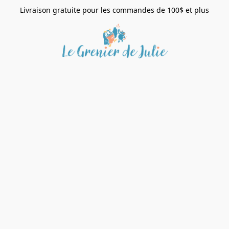
Livraison gratuite pour les commandes de 100$ et plus