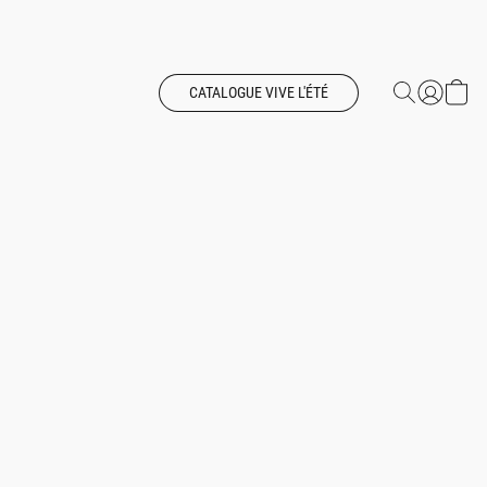
CATALOGUE VIVE L'ÉTÉ