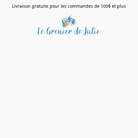
Livraison gratuite pour les commandes de 100$ et plus