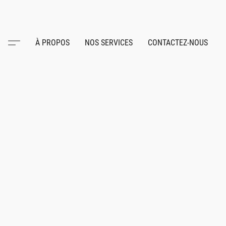
À PROPOS
NOS SERVICES
CONTACTEZ-NOUS