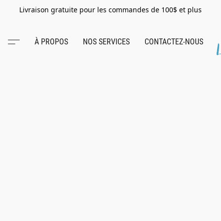
Livraison gratuite pour les commandes de 100$ et plus
À PROPOS
NOS SERVICES
CONTACTEZ-NOUS