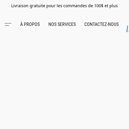
Livraison gratuite pour les commandes de 100$ et plus
À PROPOS
NOS SERVICES
CONTACTEZ-NOUS