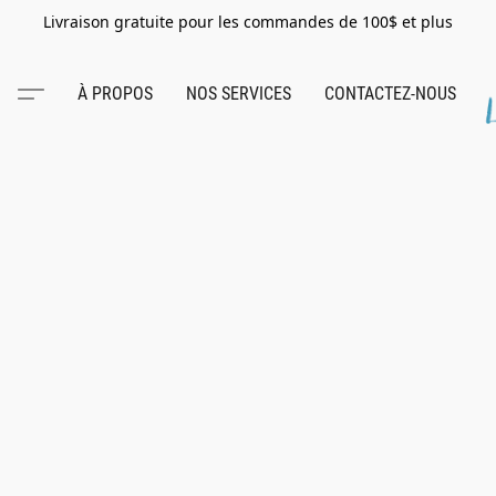
Livraison gratuite pour les commandes de 100$ et plus
À PROPOS
NOS SERVICES
CONTACTEZ-NOUS