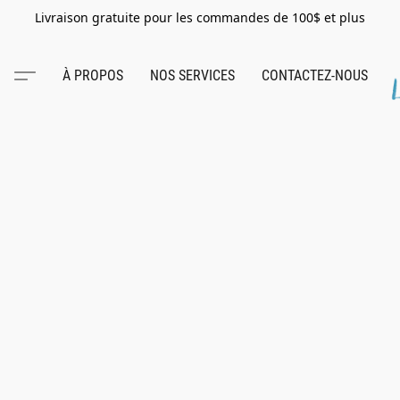
Livraison gratuite pour les commandes de 100$ et plus
À PROPOS
NOS SERVICES
CONTACTEZ-NOUS