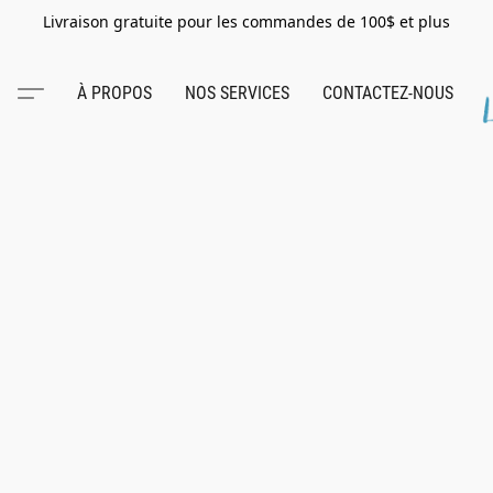
Livraison gratuite pour les commandes de 100$ et plus
À PROPOS
NOS SERVICES
CONTACTEZ-NOUS