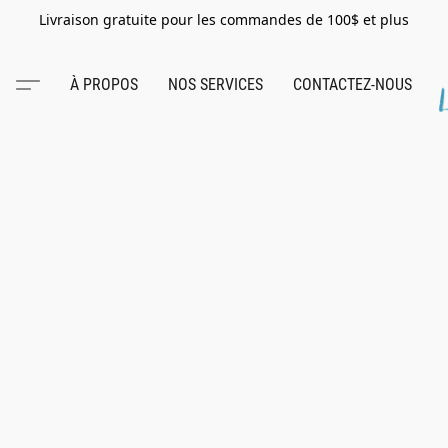
Livraison gratuite pour les commandes de 100$ et plus
À PROPOS
NOS SERVICES
CONTACTEZ-NOUS