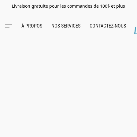
Livraison gratuite pour les commandes de 100$ et plus
À PROPOS
NOS SERVICES
CONTACTEZ-NOUS