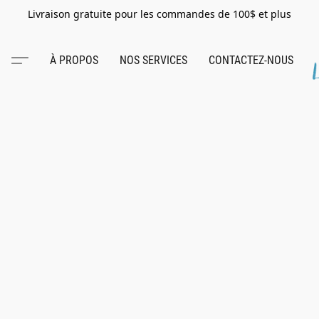
Livraison gratuite pour les commandes de 100$ et plus
À PROPOS
NOS SERVICES
CONTACTEZ-NOUS