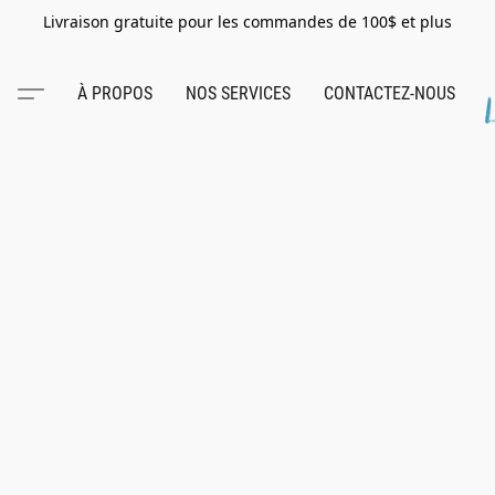
Livraison gratuite pour les commandes de 100$ et plus
À PROPOS
NOS SERVICES
CONTACTEZ-NOUS