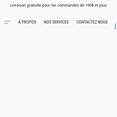
Livraison gratuite pour les commandes de 100$ et plus
À PROPOS
NOS SERVICES
CONTACTEZ-NOUS