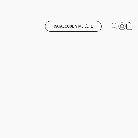
CATALOGUE VIVE L'ÉTÉ