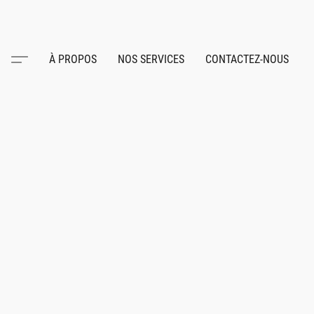
À PROPOS
NOS SERVICES
CONTACTEZ-NOUS