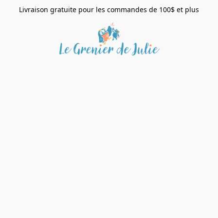
Livraison gratuite pour les commandes de 100$ et plus