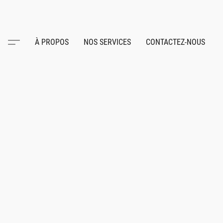
À PROPOS
NOS SERVICES
CONTACTEZ-NOUS