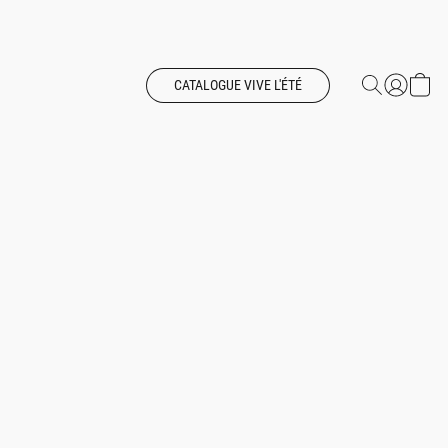
CATALOGUE VIVE L'ÉTÉ