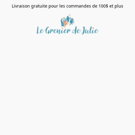
Livraison gratuite pour les commandes de 100$ et plus