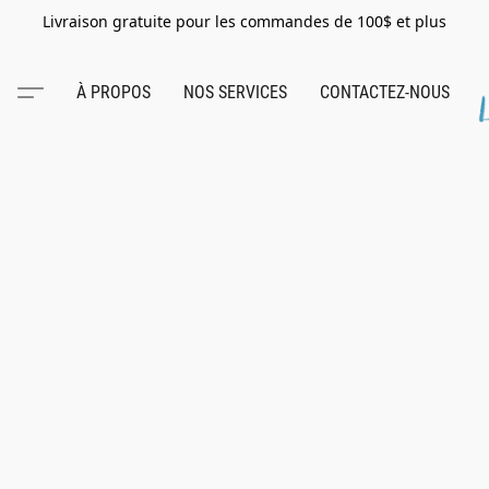
Livraison gratuite pour les commandes de 100$ et plus
À PROPOS
NOS SERVICES
CONTACTEZ-NOUS