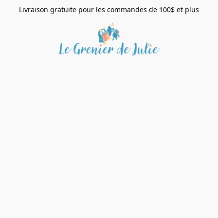
Livraison gratuite pour les commandes de 100$ et plus