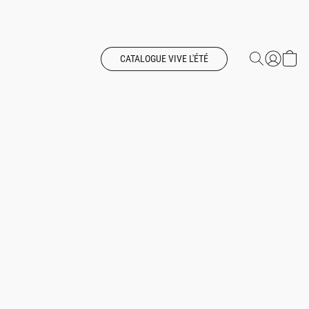
CATALOGUE VIVE L'ÉTÉ