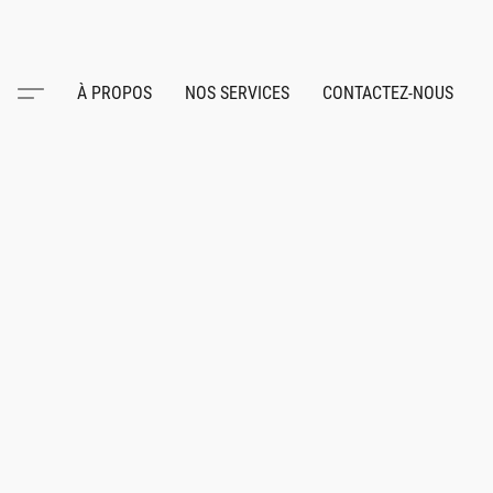
À PROPOS
NOS SERVICES
CONTACTEZ-NOUS