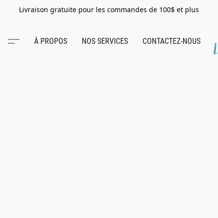
Livraison gratuite pour les commandes de 100$ et plus
À PROPOS
NOS SERVICES
CONTACTEZ-NOUS