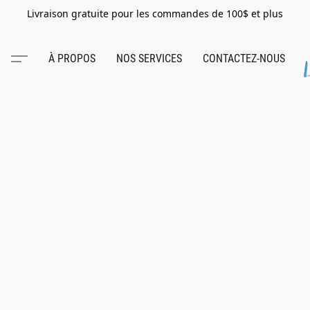
Livraison gratuite pour les commandes de 100$ et plus
À PROPOS
NOS SERVICES
CONTACTEZ-NOUS