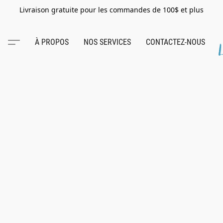
Livraison gratuite pour les commandes de 100$ et plus
À PROPOS
NOS SERVICES
CONTACTEZ-NOUS