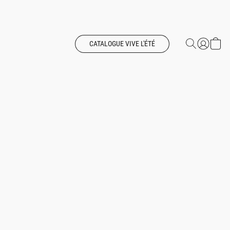
CATALOGUE VIVE L'ÉTÉ