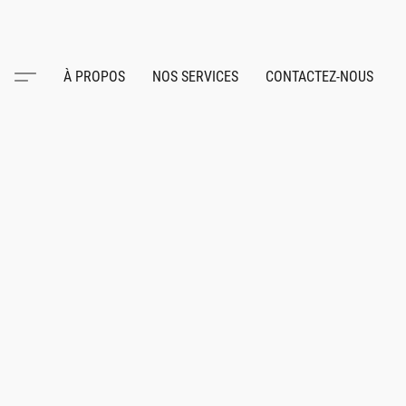
À PROPOS
NOS SERVICES
CONTACTEZ-NOUS