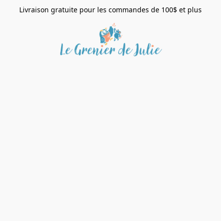
Livraison gratuite pour les commandes de 100$ et plus