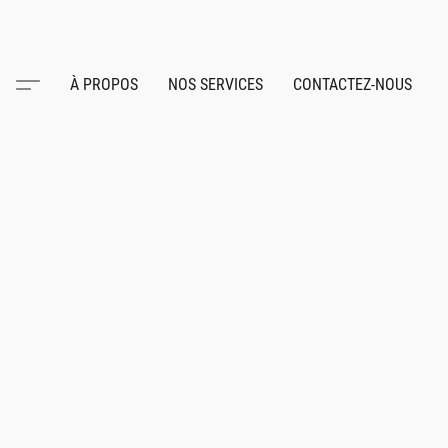
À PROPOS
NOS SERVICES
CONTACTEZ-NOUS