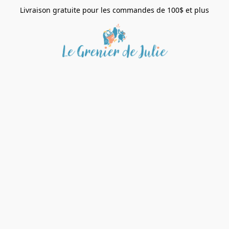
Livraison gratuite pour les commandes de 100$ et plus