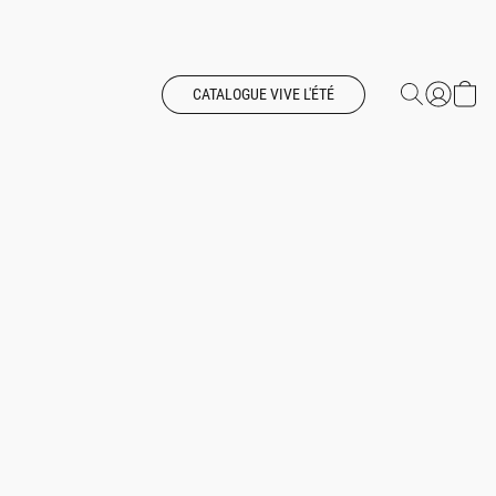
CATALOGUE VIVE L'ÉTÉ