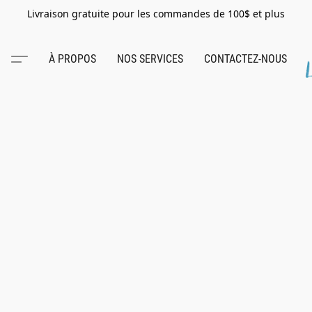
Livraison gratuite pour les commandes de 100$ et plus
À PROPOS
NOS SERVICES
CONTACTEZ-NOUS