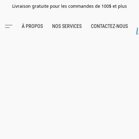
Livraison gratuite pour les commandes de 100$ et plus
À PROPOS
NOS SERVICES
CONTACTEZ-NOUS