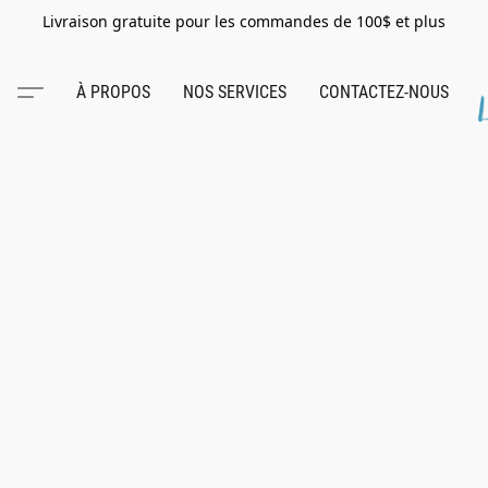
Livraison gratuite pour les commandes de 100$ et plus
À PROPOS
NOS SERVICES
CONTACTEZ-NOUS