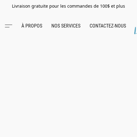
Livraison gratuite pour les commandes de 100$ et plus
À PROPOS
NOS SERVICES
CONTACTEZ-NOUS