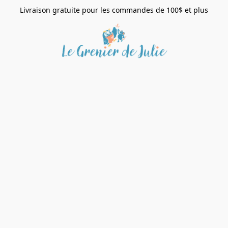
Livraison gratuite pour les commandes de 100$ et plus