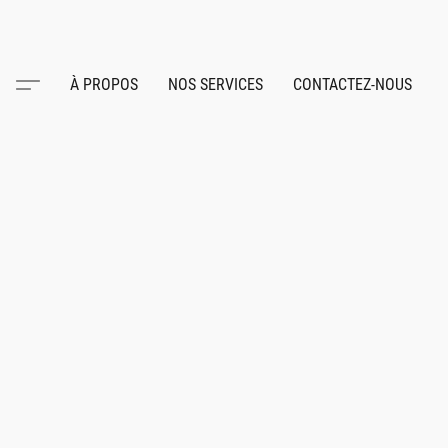
À PROPOS
NOS SERVICES
CONTACTEZ-NOUS