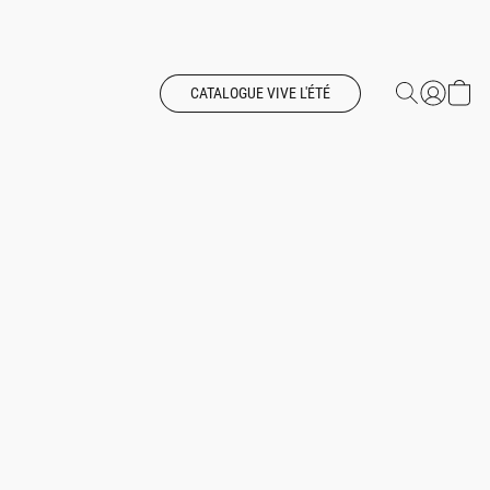
CATALOGUE VIVE L'ÉTÉ