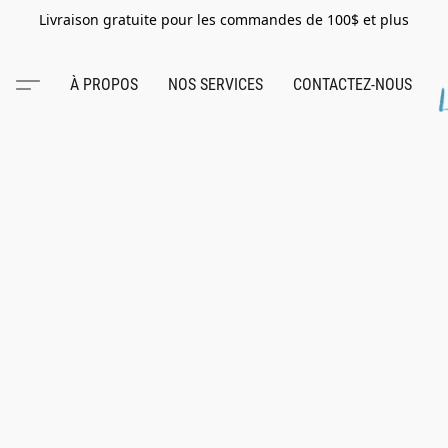
Livraison gratuite pour les commandes de 100$ et plus
À PROPOS
NOS SERVICES
CONTACTEZ-NOUS