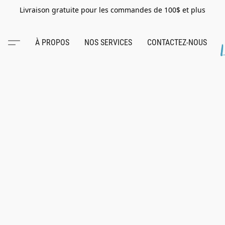
Livraison gratuite pour les commandes de 100$ et plus
À PROPOS
NOS SERVICES
CONTACTEZ-NOUS