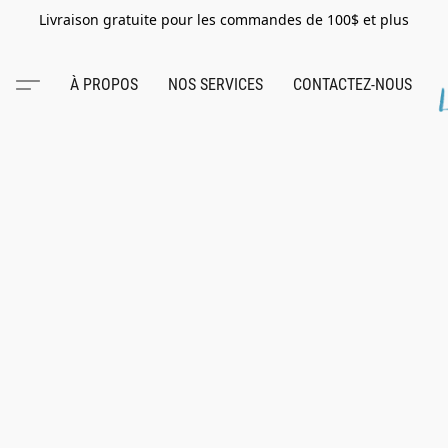
Livraison gratuite pour les commandes de 100$ et plus
À PROPOS
NOS SERVICES
CONTACTEZ-NOUS