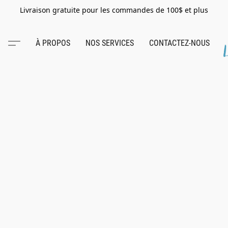
Livraison gratuite pour les commandes de 100$ et plus
À PROPOS
NOS SERVICES
CONTACTEZ-NOUS