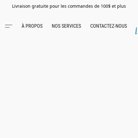
Livraison gratuite pour les commandes de 100$ et plus
À PROPOS
NOS SERVICES
CONTACTEZ-NOUS