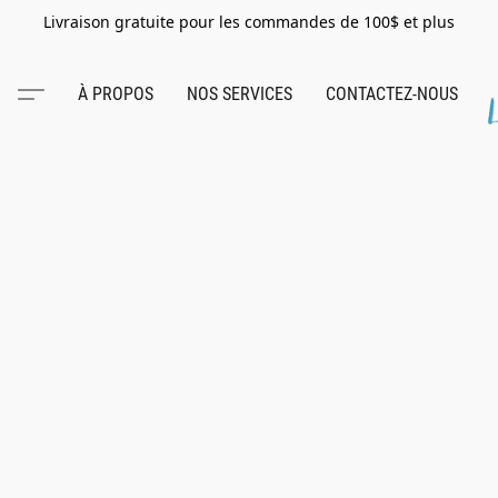
Livraison gratuite pour les commandes de 100$ et plus
À PROPOS
NOS SERVICES
CONTACTEZ-NOUS