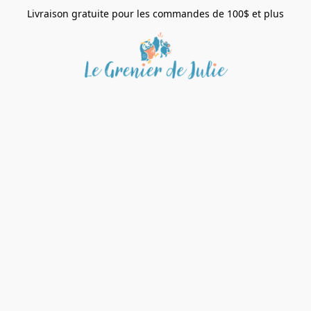
Livraison gratuite pour les commandes de 100$ et plus