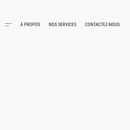
À PROPOS
NOS SERVICES
CONTACTEZ-NOUS