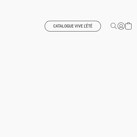
CATALOGUE VIVE L'ÉTÉ