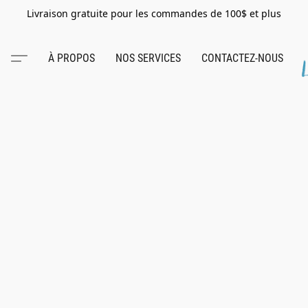
Livraison gratuite pour les commandes de 100$ et plus
À PROPOS
NOS SERVICES
CONTACTEZ-NOUS