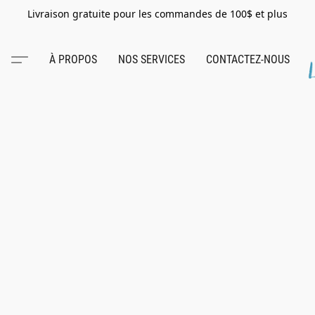
Livraison gratuite pour les commandes de 100$ et plus
À PROPOS
NOS SERVICES
CONTACTEZ-NOUS