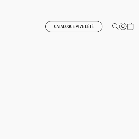
CATALOGUE VIVE L'ÉTÉ