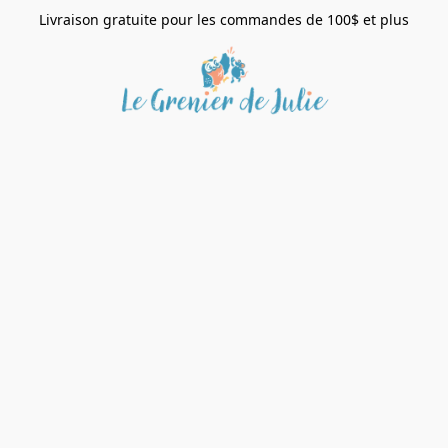
Livraison gratuite pour les commandes de 100$ et plus