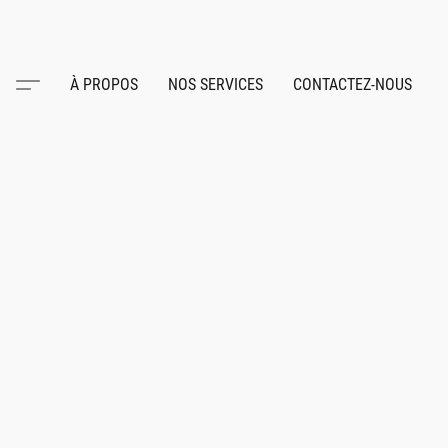
À PROPOS
NOS SERVICES
CONTACTEZ-NOUS