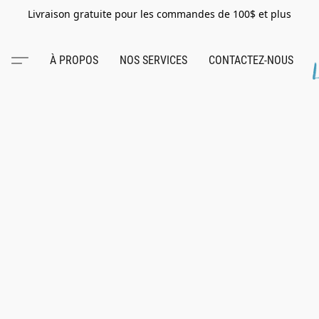
Livraison gratuite pour les commandes de 100$ et plus
À PROPOS
NOS SERVICES
CONTACTEZ-NOUS