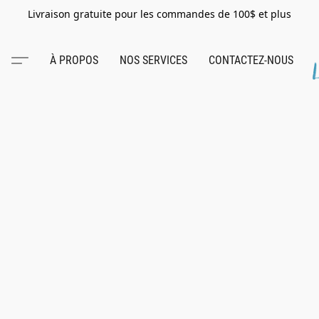
Livraison gratuite pour les commandes de 100$ et plus
À PROPOS
NOS SERVICES
CONTACTEZ-NOUS