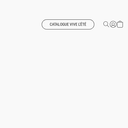
CATALOGUE VIVE L'ÉTÉ