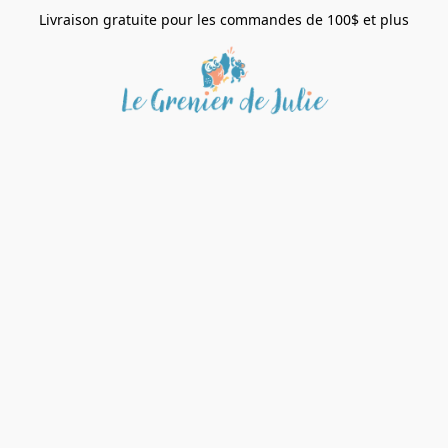
Livraison gratuite pour les commandes de 100$ et plus