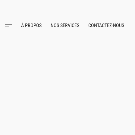
À PROPOS
NOS SERVICES
CONTACTEZ-NOUS