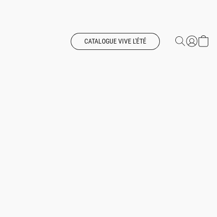
CATALOGUE VIVE L'ÉTÉ