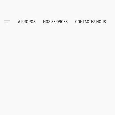
À PROPOS
NOS SERVICES
CONTACTEZ-NOUS