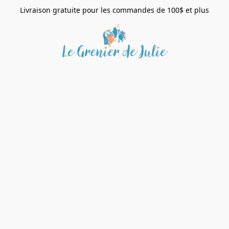
Livraison gratuite pour les commandes de 100$ et plus