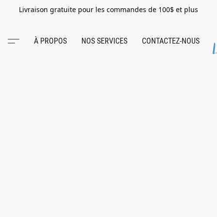
Livraison gratuite pour les commandes de 100$ et plus
À PROPOS
NOS SERVICES
CONTACTEZ-NOUS